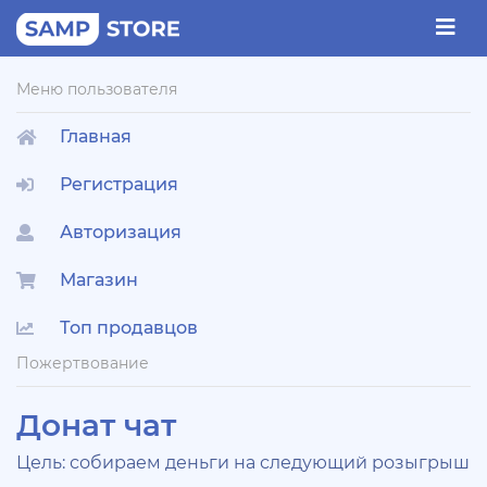
Меню пользователя
Главная
Регистрация
Авторизация
Магазин
Топ продавцов
Пожертвование
Донат чат
Цель: собираем деньги на следующий розыгрыш