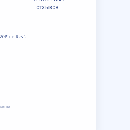
отзывов
2019г в 18:44
тзыва