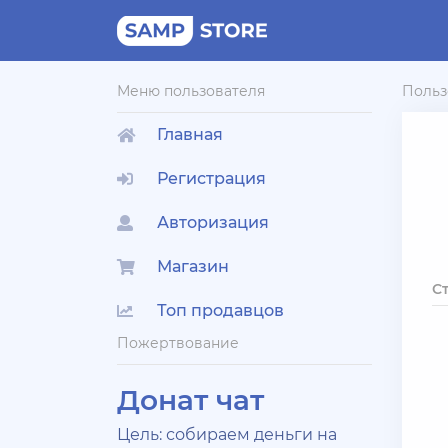
Меню пользователя
Польз
Главная
Регистрация
Авторизация
Магазин
С
Топ продавцов
Пожертвование
Донат чат
Цель: собираем деньги на