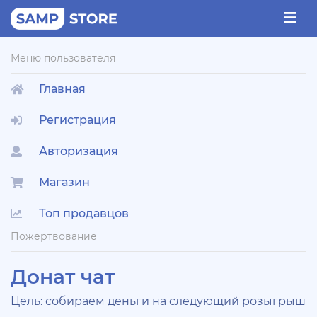
Меню пользователя
Главная
Регистрация
Авторизация
Магазин
Топ продавцов
Пожертвование
Донат чат
Цель: собираем деньги на следующий розыгрыш