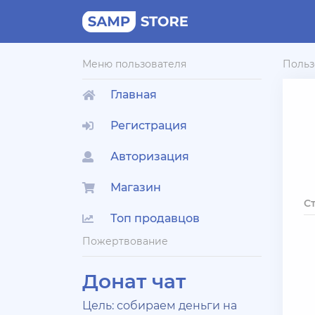
Меню пользователя
Польз
Главная
Регистрация
Авторизация
Магазин
С
Топ продавцов
Пожертвование
Донат чат
Цель: собираем деньги на