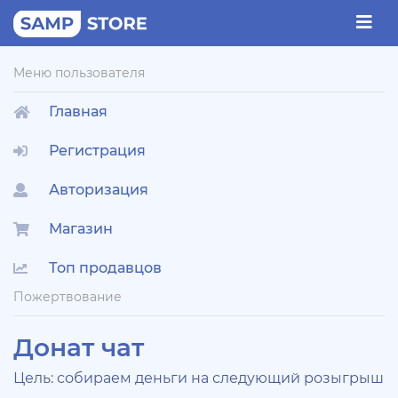
Меню пользователя
Главная
Регистрация
Авторизация
Магазин
Топ продавцов
Пожертвование
Донат чат
Цель: собираем деньги на следующий розыгрыш