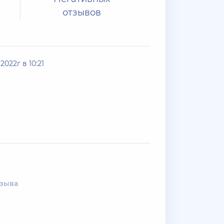
отзывов
2022г в 10:21
тзыва