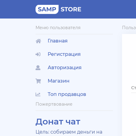
Меню пользователя
Польз
Главная
Регистрация
Авторизация
Магазин
С
Топ продавцов
Пожертвование
Донат чат
Цель: собираем деньги на