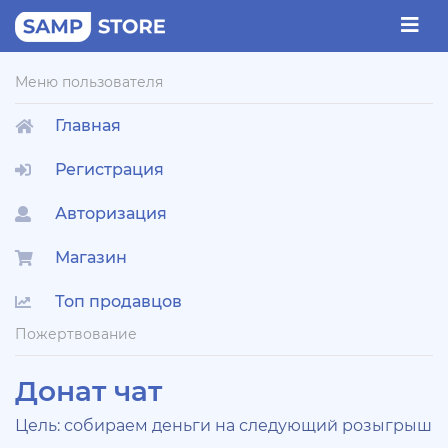
Меню пользователя
Главная
Регистрация
Авторизация
Магазин
Топ продавцов
Пожертвование
Донат чат
Цель: собираем деньги на следующий розыгрыш