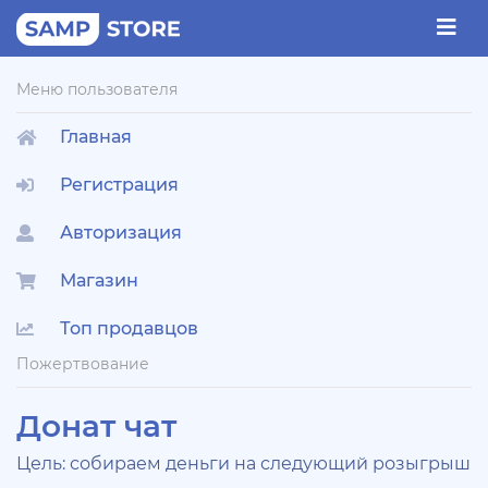
Меню пользователя
Главная
Регистрация
Авторизация
Магазин
Топ продавцов
Пожертвование
Донат чат
Цель: собираем деньги на следующий розыгрыш