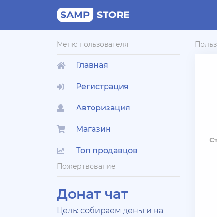
Меню пользователя
Польз
Главная
Регистрация
Авторизация
Магазин
С
Топ продавцов
Пожертвование
Донат чат
Цель: собираем деньги на