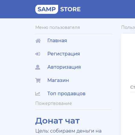
Меню пользователя
Польз
Главная
Регистрация
Авторизация
Магазин
С
Топ продавцов
Пожертвование
Донат чат
Цель: собираем деньги на