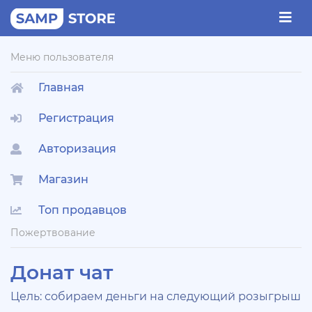
Меню пользователя
Главная
Регистрация
Авторизация
Магазин
Топ продавцов
Пожертвование
Донат чат
Цель: собираем деньги на следующий розыгрыш