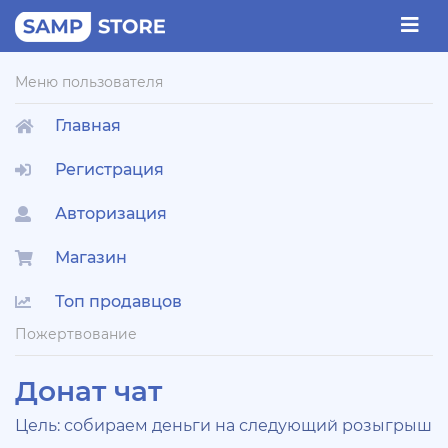
Меню пользователя
Главная
Регистрация
Авторизация
Магазин
Топ продавцов
Пожертвование
Донат чат
Цель: собираем деньги на следующий розыгрыш