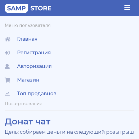
Меню пользователя
Главная
Регистрация
Авторизация
Магазин
Топ продавцов
Пожертвование
Донат чат
Цель: собираем деньги на следующий розыгрыш