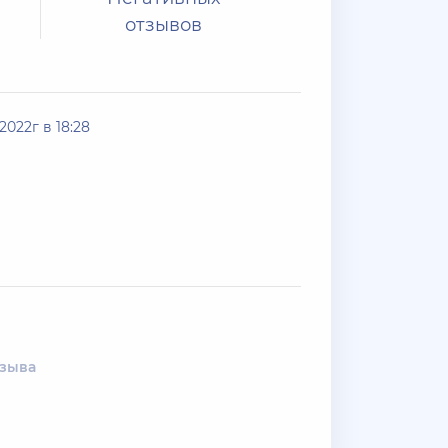
отзывов
2022г в 18:28
тзыва