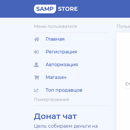
Меню пользователя
Польз
Главная
Регистрация
Авторизация
Магазин
С
Топ продавцов
Пожертвование
Донат чат
Цель: собираем деньги на