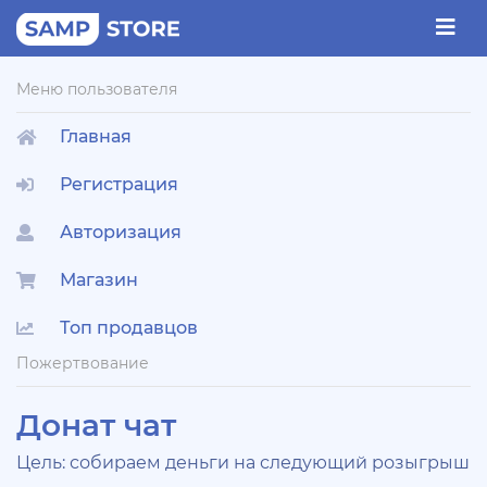
Меню пользователя
Главная
Регистрация
Авторизация
Магазин
Топ продавцов
Пожертвование
Донат чат
Цель: собираем деньги на следующий розыгрыш