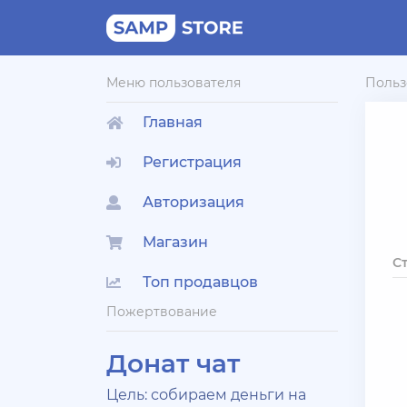
Меню пользователя
Польз
Главная
Регистрация
Авторизация
Магазин
С
Топ продавцов
Пожертвование
Донат чат
Цель: собираем деньги на