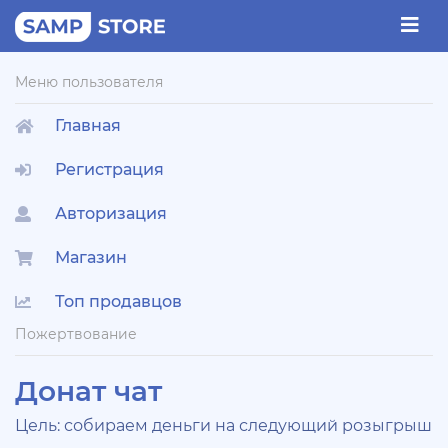
Меню пользователя
Главная
Регистрация
Авторизация
Магазин
Топ продавцов
Пожертвование
Донат чат
Цель: собираем деньги на следующий розыгрыш