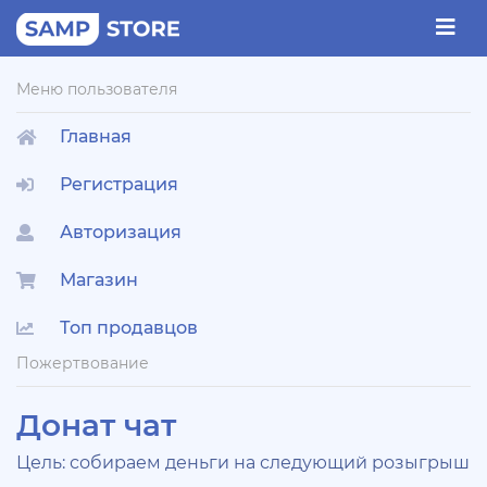
Меню пользователя
Главная
Регистрация
Авторизация
Магазин
Топ продавцов
Пожертвование
Донат чат
Цель: собираем деньги на следующий розыгрыш