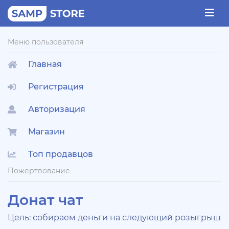
Меню пользователя
Главная
Регистрация
Авторизация
Магазин
Топ продавцов
Пожертвование
Донат чат
Цель: собираем деньги на следующий розыгрыш