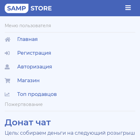
Меню пользователя
Главная
Регистрация
Авторизация
Магазин
Топ продавцов
Пожертвование
Донат чат
Цель: собираем деньги на следующий розыгрыш