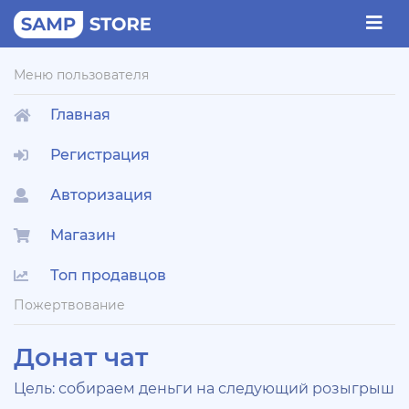
Меню пользователя
Главная
Регистрация
Авторизация
Магазин
Топ продавцов
Пожертвование
Донат чат
Цель: собираем деньги на следующий розыгрыш