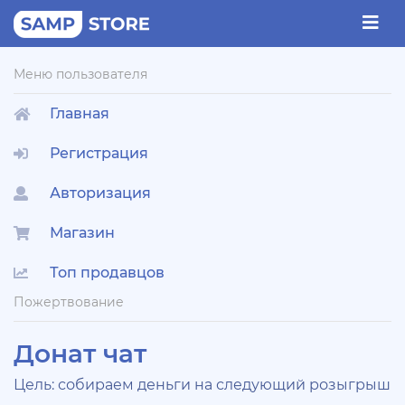
Меню пользователя
Главная
Регистрация
Авторизация
Магазин
Топ продавцов
Пожертвование
Донат чат
Цель: собираем деньги на следующий розыгрыш