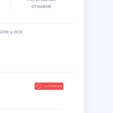
отзывов
2018г в 09:19
негативный