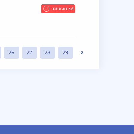
негативный
26
27
28
29