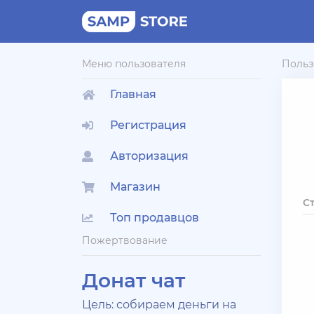
Меню пользователя
Польз
Главная
Регистрация
Авторизация
Магазин
С
Топ продавцов
Пожертвование
Донат чат
Цель: собираем деньги на