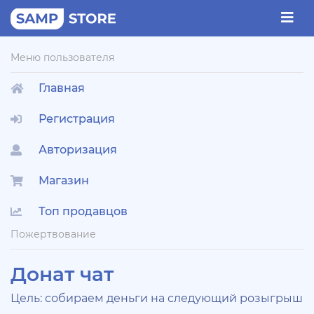
Меню пользователя
Главная
Регистрация
Авторизация
Магазин
Топ продавцов
Пожертвование
Донат чат
Цель: собираем деньги на следующий розыгрыш