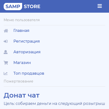
Меню пользователя
Главная
Регистрация
Авторизация
Магазин
Топ продавцов
Пожертвование
Донат чат
Цель: собираем деньги на следующий розыгрыш