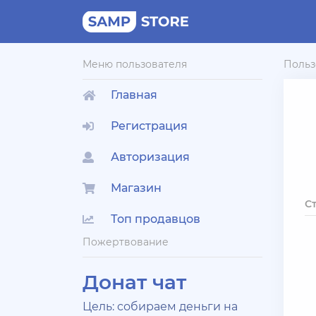
Меню пользователя
Польз
Главная
Регистрация
Авторизация
Магазин
С
Топ продавцов
Пожертвование
Донат чат
Цель: собираем деньги на