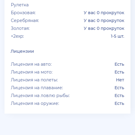
Рулетка
Бронзовая:
У вас 0 прокруток
Серебряная:
У вас 0 прокруток
Золотая:
У вас 0 прокруток
+2exp:
1-5 шт.
Лицензии
Лицензия на авто:
Есть
Лицензия на мото:
Есть
Лицензия на полеты:
Нет
Лицензия на плавание:
Есть
Лицензия на ловлю рыбы:
Есть
Лицензия на оружие:
Есть