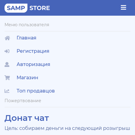
Меню пользователя
Главная
Регистрация
Авторизация
Магазин
Топ продавцов
Пожертвование
Донат чат
Цель: собираем деньги на следующий розыгрыш