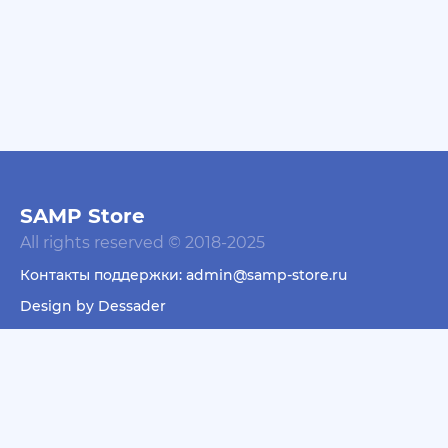
SAMP Store
All rights reserved © 2018-2025
Контакты поддержки: admin@samp-store.ru
Design by Dessader
Пользовательское соглашение