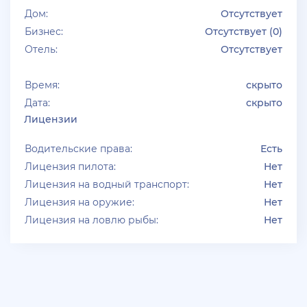
Дом:
Отсутствует
Бизнес:
Отсутствует (0)
Отель:
Отсутствует
Время:
скрыто
Дата:
скрыто
Лицензии
Водительские права:
Есть
Лицензия пилота:
Нет
Лицензия на водный транспорт:
Нет
Лицензия на оружие:
Нет
Лицензия на ловлю рыбы:
Нет