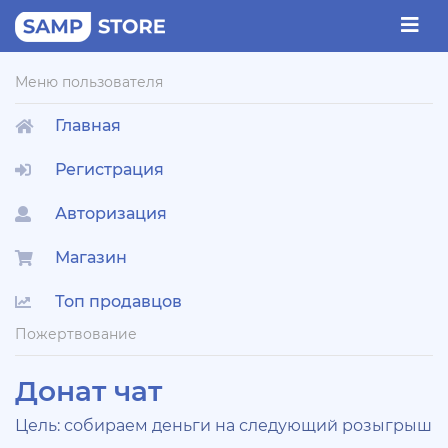
Меню пользователя
Главная
Регистрация
Авторизация
Магазин
Топ продавцов
Пожертвование
Донат чат
Цель: собираем деньги на следующий розыгрыш