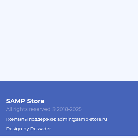
SAMP Store
All rights reserved © 2018-2025
Контакты поддержки: admin@samp-store.ru
Design by Dessader