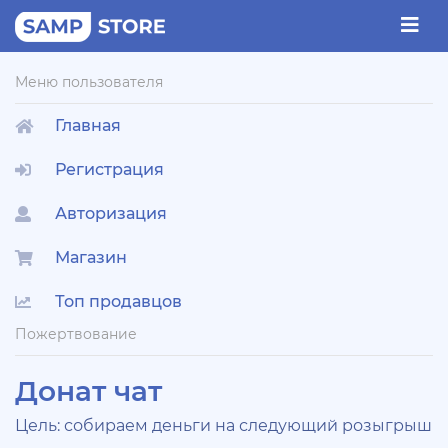
Меню пользователя
Главная
Регистрация
Авторизация
Магазин
Топ продавцов
Пожертвование
Донат чат
Цель: собираем деньги на следующий розыгрыш