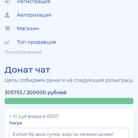
Регистрация
Авторизация
Магазин
Топ продавцов
Пожертвование
Донат чат
Цель: собираем деньги на следующий розыгрыш
305753 / 200000 рублей
+ 10 руб
вчера в 00:57
harya
Evolve-Rp акки супер жир по низким ценам!