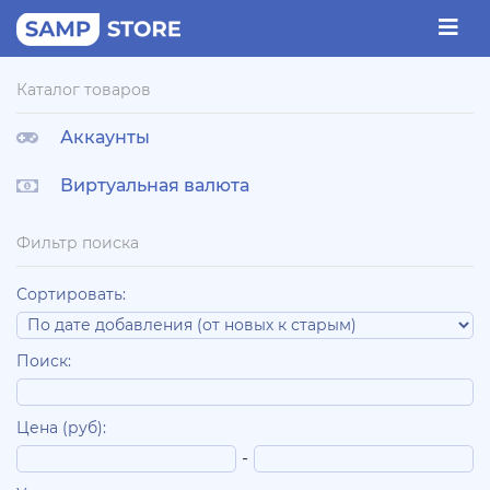
Каталог товаров
Аккаунты
Виртуальная валюта
Фильтр поиска
Сортировать:
Поиск:
Цена (руб):
-