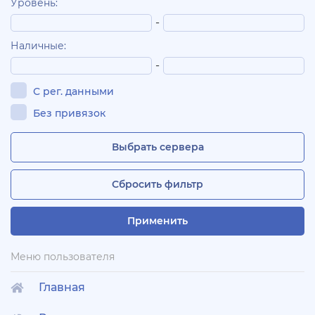
Уровень:
-
Наличные:
-
С рег. данными
Без привязок
Выбрать сервера
Сбросить фильтр
Применить
Меню пользователя
Главная