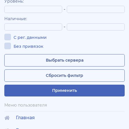
Уровень:
-
Наличные:
-
С рег. данными
Без привязок
Выбрать сервера
Сбросить фильтр
Применить
Меню пользователя
Главная