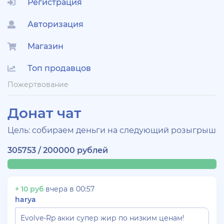
Регистрация
Авторизация
Магазин
Топ продавцов
Пожертвование
Донат чат
Цель: собираем деньги на следующий розыгрыш
305753 / 200000 рублей
+ 10 руб
вчера в 00:57
harya
Evolve-Rp акки супер жир по низким ценам!