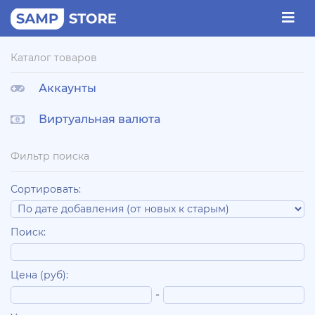
Каталог товаров
Аккаунты
Виртуальная валюта
Фильтр поиска
Сортировать:
Поиск:
Цена (руб):
-