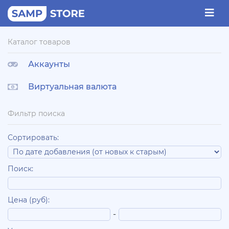
Каталог товаров
Аккаунты
Виртуальная валюта
Фильтр поиска
Сортировать:
Поиск:
Цена (руб):
-