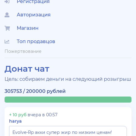
Регистрация
Авторизация
Магазин
Топ продавцов
Пожертвование
Донат чат
Цель: собираем деньги на следующий розыгрыш
305753 / 200000 рублей
+ 10 руб
вчера в 00:57
harya
Evolve-Rp акки супер жир по низким ценам!