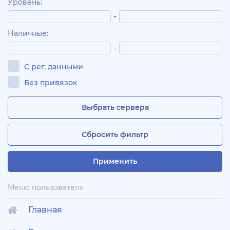
Уровень:
-
Наличные:
-
С рег. данными
Без привязок
Выбрать сервера
Сбросить фильтр
Применить
Меню пользователя
Главная