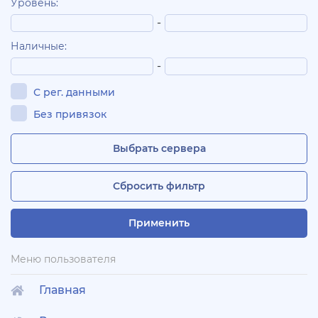
Уровень:
-
Наличные:
-
С рег. данными
Без привязок
Выбрать сервера
Сбросить фильтр
Применить
Меню пользователя
Главная