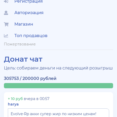
Регистрация
Авторизация
Магазин
Топ продавцов
Пожертвование
Донат чат
Цель: собираем деньги на следующий розыгрыш
305753 / 200000 рублей
+ 10 руб
вчера в 00:57
harya
Evolve-Rp акки супер жир по низким ценам!