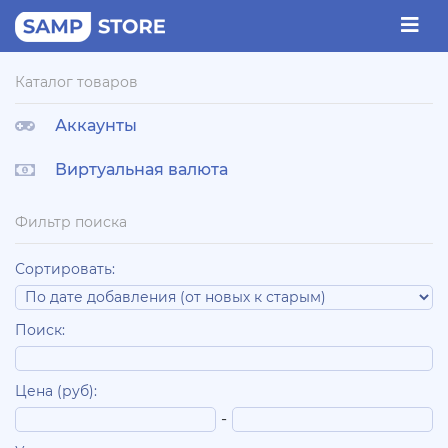
Каталог товаров
Аккаунты
Виртуальная валюта
Фильтр поиска
Сортировать:
Поиск:
Цена (руб):
-