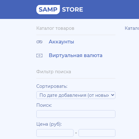
Каталог товаров
Катал
Аккаунты
Виртуальная валюта
Фильтр поиска
Сортировать:
Поиск:
Цена (руб):
-