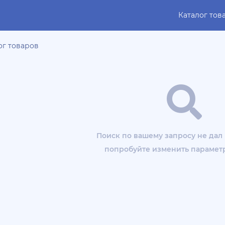
Каталог тов
ог товаров
Поиск по вашему запросу не дал 
попробуйте изменить парамет