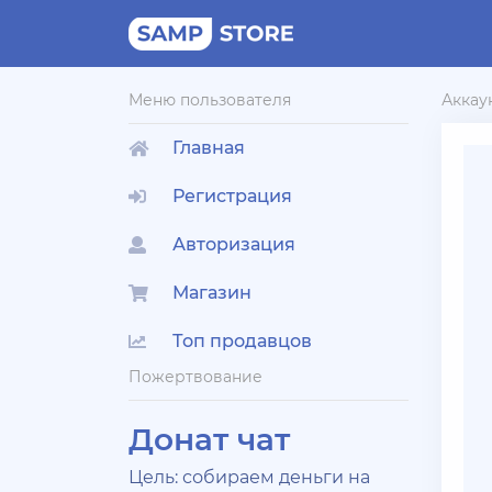
Меню пользователя
Аккау
Главная
Регистрация
Авторизация
Магазин
Топ продавцов
Пожертвование
Донат чат
Цель: собираем деньги на