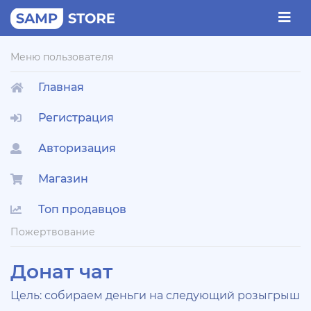
Меню пользователя
Главная
Регистрация
Авторизация
Магазин
Топ продавцов
Пожертвование
Донат чат
Цель: собираем деньги на следующий розыгрыш