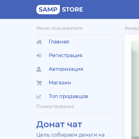
Меню пользователя
Аккау
Главная
Регистрация
Авторизация
Магазин
Топ продавцов
Пожертвование
Донат чат
Цель: собираем деньги на